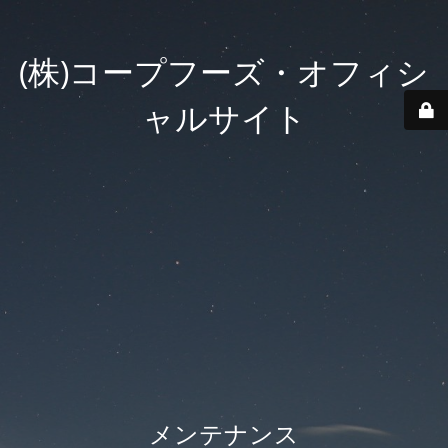
(株)コープフーズ・オフィシ
ャルサイト
メンテナンス