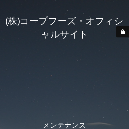
(株)コープフーズ・オフィシ
ャルサイト
メンテナンス