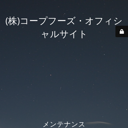
(株)コープフーズ・オフィシ
ャルサイト
メンテナンス