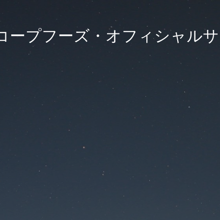
)コープフーズ・オフィシャル