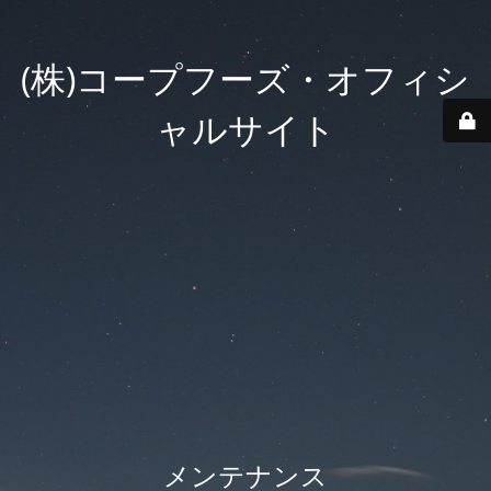
(株)コープフーズ・オフィシ
ャルサイト
メンテナンス