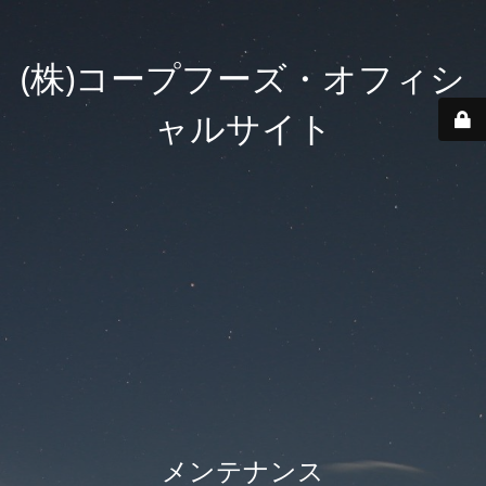
(株)コープフーズ・オフィシ
ャルサイト
メンテナンス