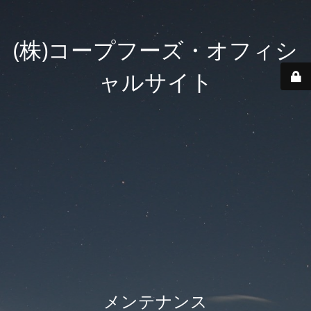
(株)コープフーズ・オフィシ
ャルサイト
メンテナンス