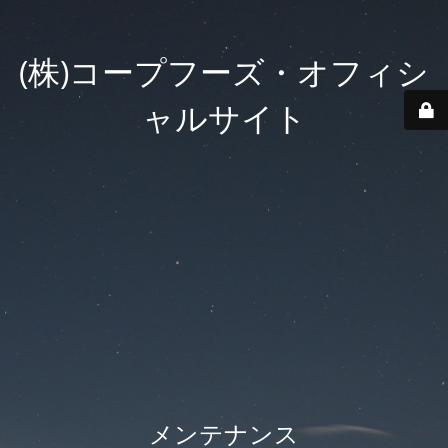
(株)コープフーズ・オフィシ
ャルサイト
メンテナンス