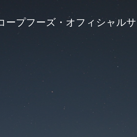
)コープフーズ・オフィシャル