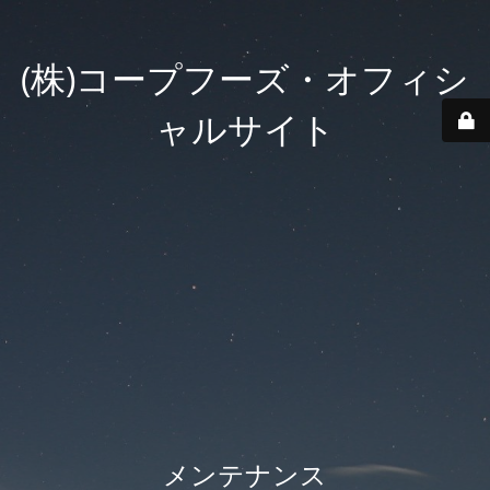
(株)コープフーズ・オフィシ
ャルサイト
メンテナンス