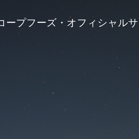
)コープフーズ・オフィシャル