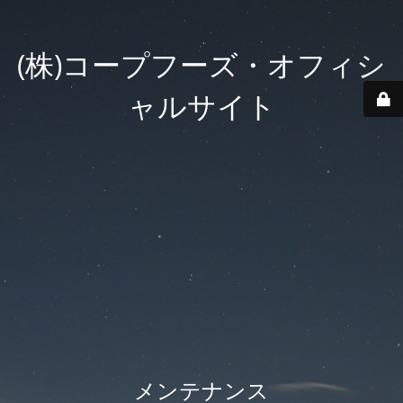
(株)コープフーズ・オフィシ
ャルサイト
メンテナンス