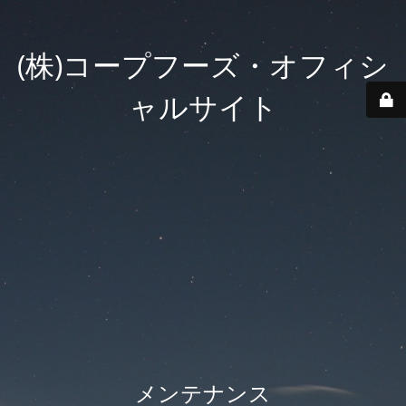
(株)コープフーズ・オフィシ
ャルサイト
メンテナンス