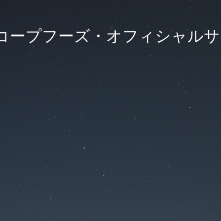
)コープフーズ・オフィシャル