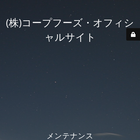
(株)コープフーズ・オフィシ
ャルサイト
メンテナンス