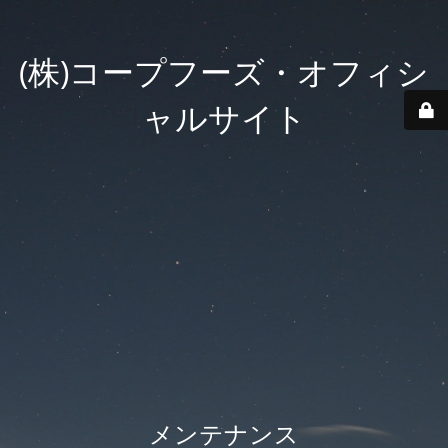
(株)コープフーズ・オフィシ
ャルサイト
メンテナンス