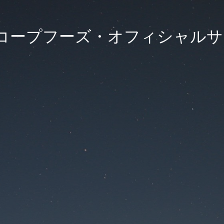
)コープフーズ・オフィシャル